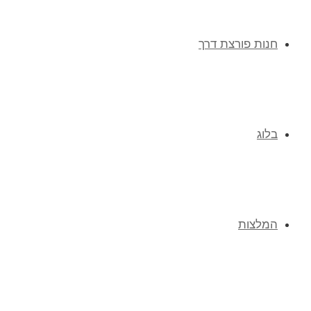
חנות פורצת דרך
בלוג
המלצות