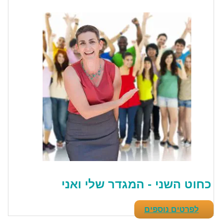
כחוט השני - המגדר שלי ואני
לפרטים נוספים