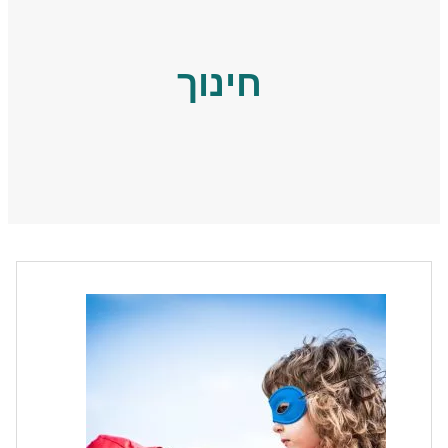
חינוך