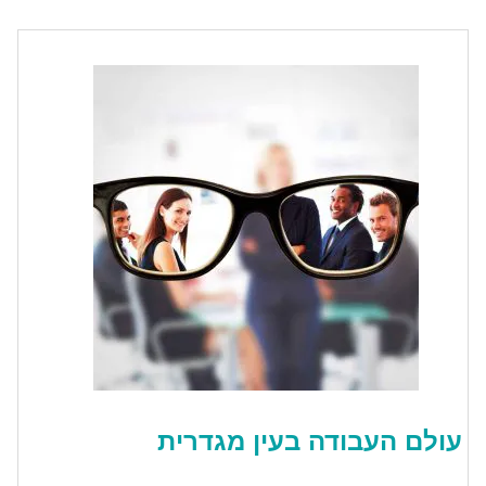
עולם העבודה בעין מגדרית