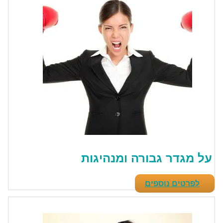
על מגדר גבורה ומנהיגות
לפרטים נוספים