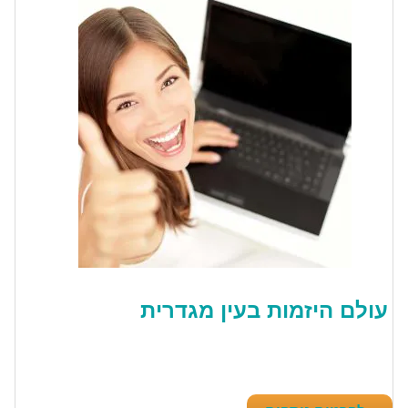
עולם היזמות בעין מגדרית