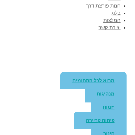
חנות פורצת דרך
בלוג
המלצות
יצירת קשר
מבוא לכל התחומים
מנהיגות
יזמות
פיתוח קריירה
חינוך