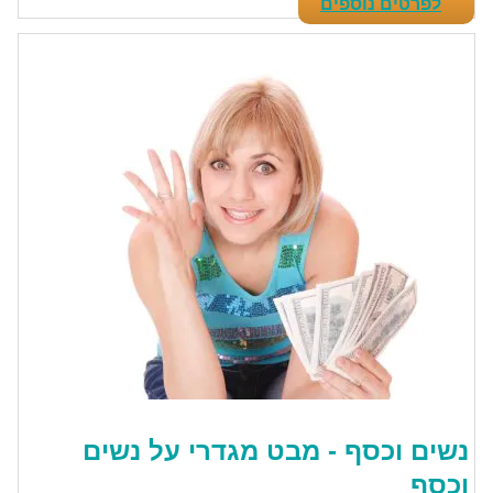
לפרטים נוספים
נשים וכסף - מבט מגדרי על נשים
וכסף