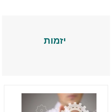
יזמות