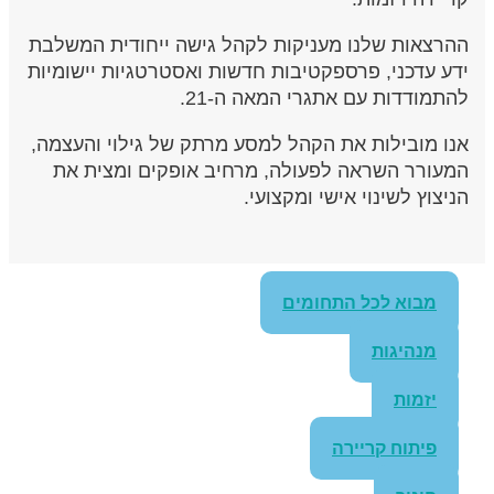
ההרצאות שלנו מעניקות לקהל גישה ייחודית המשלבת
ידע עדכני, פרספקטיבות חדשות ואסטרטגיות יישומיות
להתמודדות עם אתגרי המאה ה-21.
אנו מובילות את הקהל למסע מרתק של גילוי והעצמה,
המעורר השראה לפעולה, מרחיב אופקים ומצית את
הניצוץ לשינוי אישי ומקצועי.
מבוא לכל התחומים
מנהיגות
יזמות
פיתוח קריירה