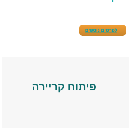
לפרטים נוספים
פיתוח קריירה