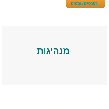
לפרטים נוספים
מנהיגות