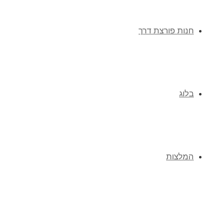
חנות פורצת דרך
בלוג
המלצות