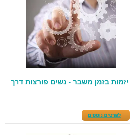
יזמות בזמן משבר - נשים פורצות דרך
לפרטים נוספים