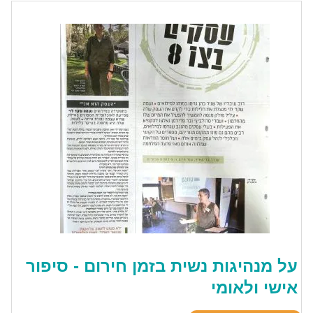
על מנהיגות נשית בזמן חירום - סיפור
אישי ולאומי