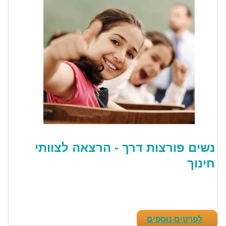
נשים פורצות דרך - הרצאה לצוותי
חינוך
לפרטים נוספים