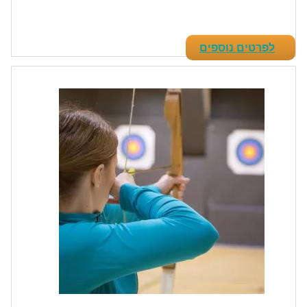
לפרטים נוספים