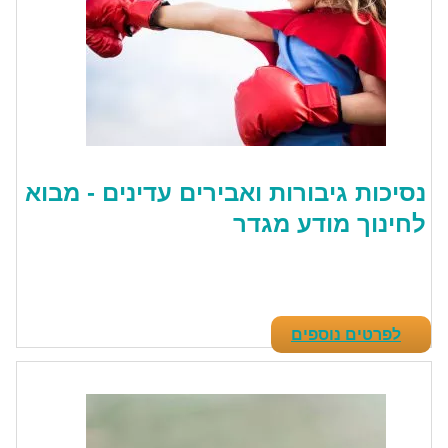
נסיכות גיבורות ואבירים עדינים - מבוא
לחינוך מודע מגדר
לפרטים נוספים