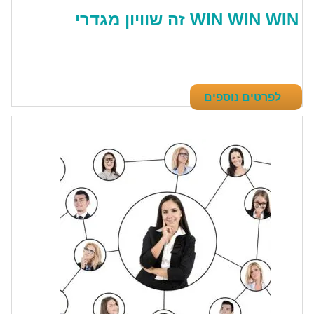
WIN WIN WIN זה שוויון מגדרי
לפרטים נוספים