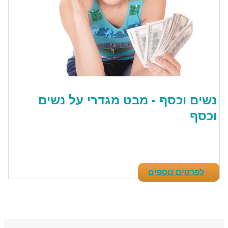
נשים וכסף - מבט מגדרי על נשים
וכסף
לפרטים נוספים