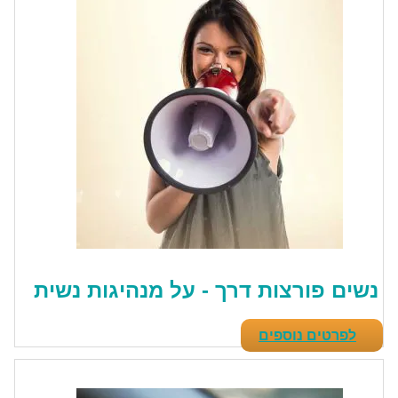
נשים פורצות דרך - על מנהיגות נשית
לפרטים נוספים