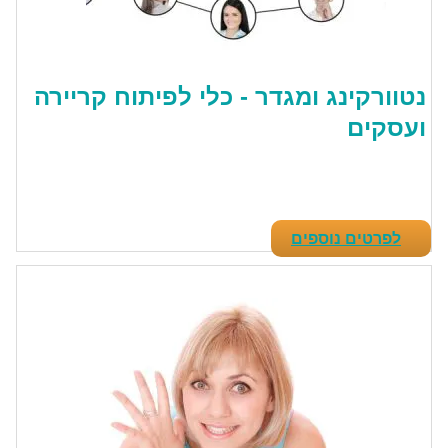
נטוורקינג ומגדר - כלי לפיתוח קריירה
ועסקים
לפרטים נוספים