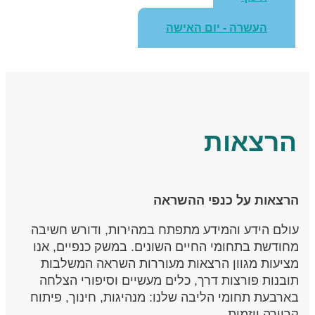
העשרה - יום האישה
הרצאות
הרצאות על כנפי ההשראה
עולם הידע והמידע מתפתח במהירות, ודורש חשיבה
מחודשת בתחומי החיים השונים. במשק כנפיים, אנו
מציעות מגוון הרצאות מעוררות השראה המשלבות
תובנות פורצות דרך, כלים מעשיים וסיפורי הצלחה
בארבעת תחומי הליבה שלנו: מנהיגות, חינוך, פיתוח
קריירה ויזמות.