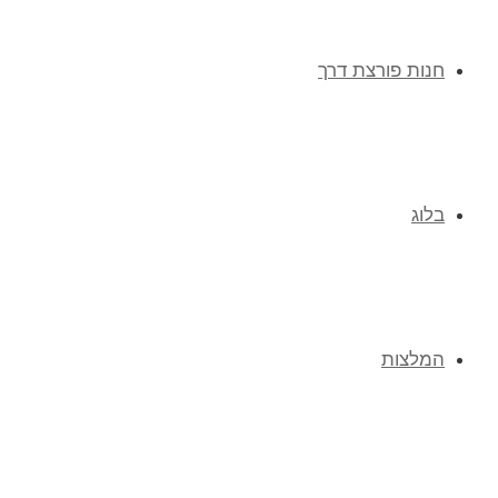
חנות פורצת דרך
בלוג
המלצות