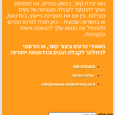
הוא יצירת קשר. במשק כנפיים, אנו מזמינות
אותך להתחבר לקהילה מעצימה של נשים
מובילות. בין אם את מעוניינת בייעוץ, בסדנאות,
או בהשראה שבועית – כאן תוכלי לפרוש כנפיים
ולהתחיל את המסע שלך להגשמה אישית
ומקצועית.
השאירי פרטים וניצור קשר, או הירשמי
לניוזלטר לקבלת תכנים והזדמנויות ייחודיות
050-9751610
שלחו הודעה
info@naama-shaked-levy.co.il
ם מלא: