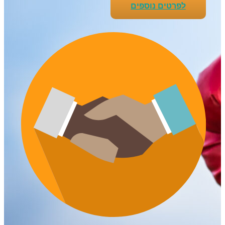
לפרטים נוספים