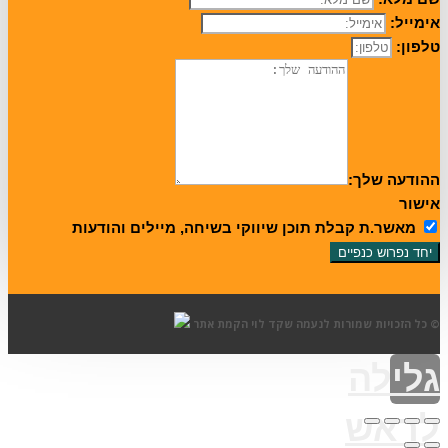
ימייל:
לפון:
הודעה שלך:
ישור
מאשר.ת קבלת תוכן שיווקי בשיחה, מיילים והודעות
יחד נפרוש כנפיים
כל הזכויות שמורות לנעמה שקד לוי
הקמת אתר
לילה
ראש