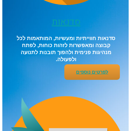
סדנאות
סדנאות חווייתיות ומעשיות, המותאמות לכל
קבוצה ומאפשרות לזהות כוחות, לפתח
מנהיגות פנימית ולהפוך תובנות לתנועה
ולפעולה.
לפרטים נוספים