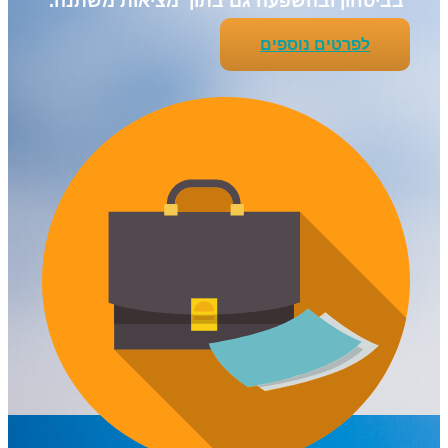
בביטחון ובהשפעה גם בתוך מציאות משתנה.
לפרטים נוספים