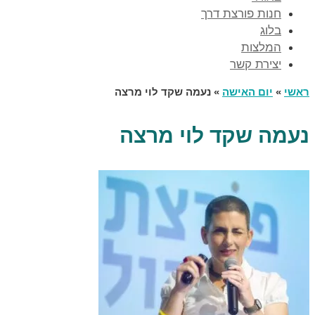
חנות פורצת דרך
בלוג
המלצות
יצירת קשר
ראשי
»
יום האישה
»
נעמה שקד לוי מרצה
נעמה שקד לוי מרצה