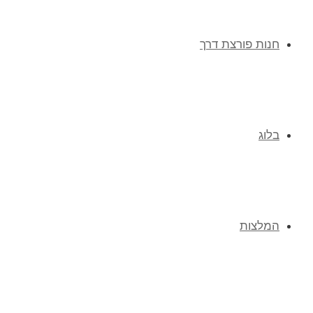
חנות פורצת דרך
בלוג
המלצות