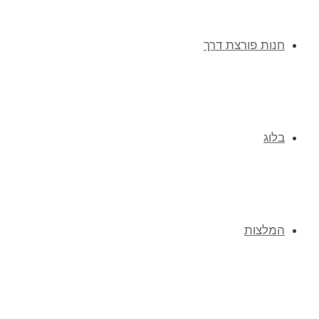
חנות פורצת דרך
בלוג
המלצות