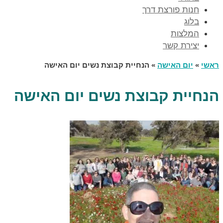
חנות פורצת דרך
בלוג
המלצות
יצירת קשר
ראשי
»
יום האישה
»
הנחיית קבוצת נשים יום האישה
הנחיית קבוצת נשים יום האישה