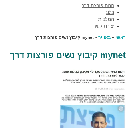
חנות פורצת דרך
בלוג
המלצות
יצירת קשר
ראשי
»
באוויר
»
mynet קיבוץ נשים פורצות דרך
mynet קיבוץ נשים פורצות דרך