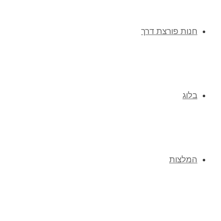
חנות פורצת דרך
בלוג
המלצות