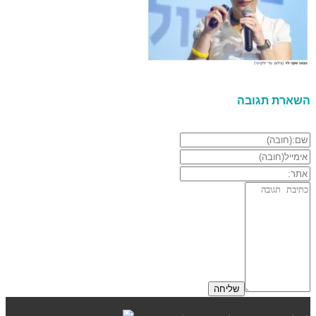
השארת תגובה