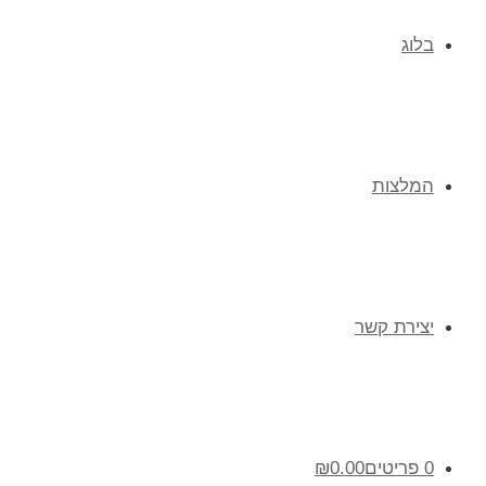
בלוג
המלצות
יצירת קשר
0 פריטים
0.00
₪