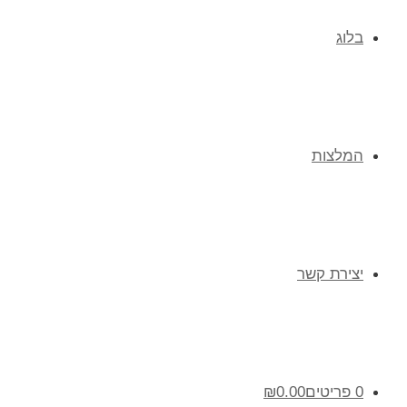
בלוג
המלצות
יצירת קשר
0 פריטים
0.00
₪