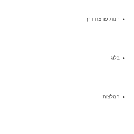
חנות פורצת דרך
בלוג
המלצות