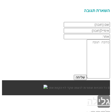
השארת תגובה
© כל הזכויות שמורות לנעמה שקד לוי
הקמת אתר
גלילה