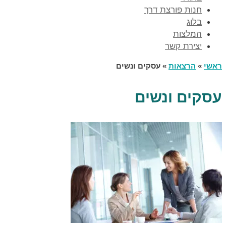
חנות פורצת דרך
בלוג
המלצות
יצירת קשר
ראשי
»
הרצאות
»
עסקים ונשים
עסקים ונשים