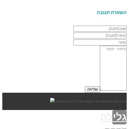
השארת תגובה
© כל הזכויות שמורות לנעמה שקד לוי
הקמת אתר
גלילה