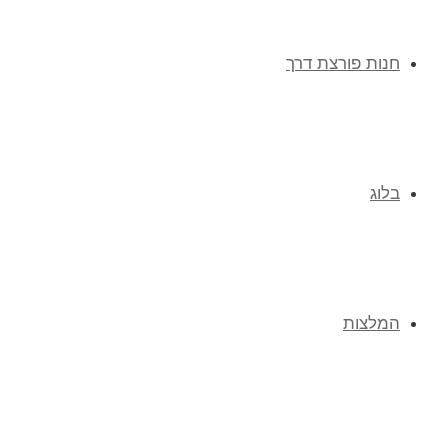
חנות פורצת דרך
בלוג
המלצות