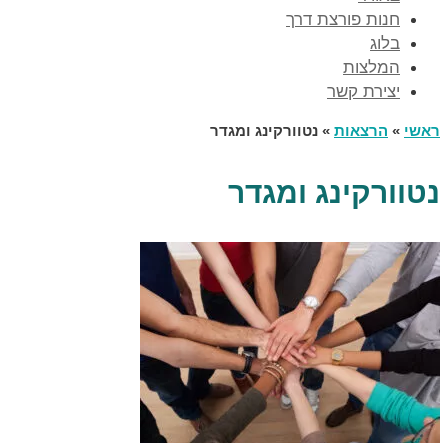
חנות פורצת דרך
בלוג
המלצות
יצירת קשר
ראשי
»
הרצאות
»
נטוורקינג ומגדר
נטוורקינג ומגדר