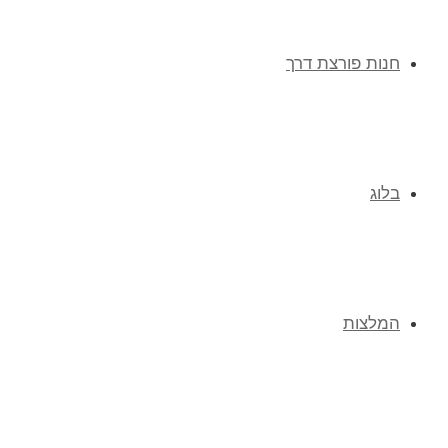
חנות פורצת דרך
בלוג
המלצות