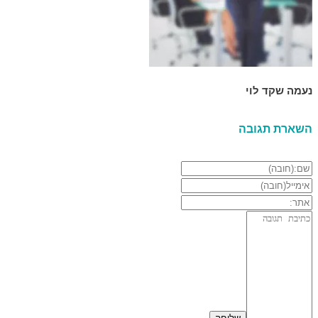
נעמה שקד לוי
השארת תגובה