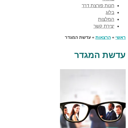
חנות פורצת דרך
בלוג
המלצות
יצירת קשר
ראשי
»
הרצאות
»
עדשת המגדר
עדשת המגדר