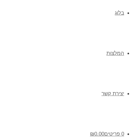
בלוג
המלצות
יצירת קשר
0 פריטים
0.00
₪