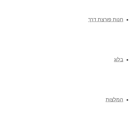
חנות פורצת דרך
בלוג
המלצות