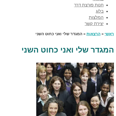
חנות פורצת דרך
בלוג
המלצות
יצירת קשר
ראשי
»
הרצאות
»
המגדר שלי ואני כחוט השני
המגדר שלי ואני כחוט השני