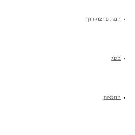
חנות פורצת דרך
בלוג
המלצות