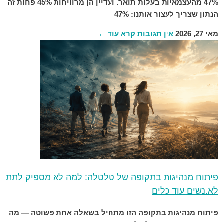
47% מהעצמאיות בעלות תואר. ועדיין הן מרוויחות 45% פחות זה
הנתון שצריך לעצור אותנו: 47%
מאי 27, 2026
אין תגובות
קרא עוד ←
פיתוח מנהיגות בתקופה של טלטלה: למה לא מספיק לתת
לא.נשים עוד כלים
פיתוח מנהיגות בתקופה הזו מתחיל בשאלה אחת פשוטה — מה