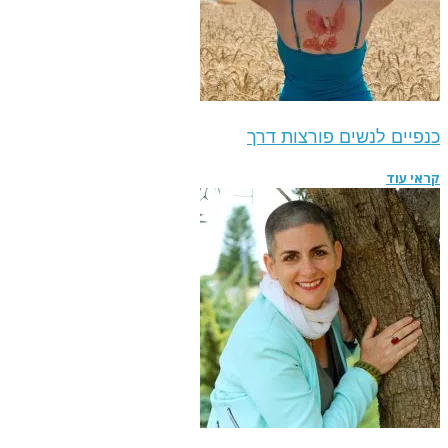
כנפיים לנשים פורצות דרך
קראי עוד