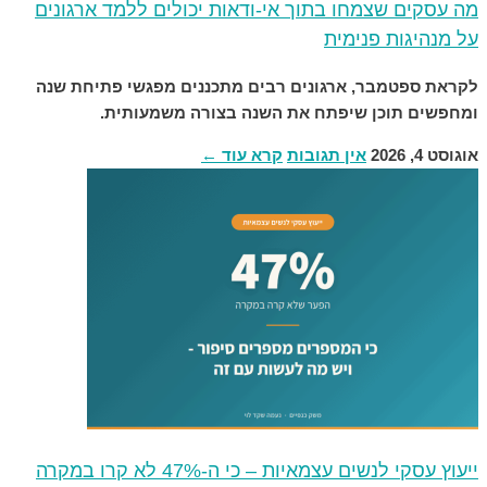
מה עסקים שצמחו בתוך אי-ודאות יכולים ללמד ארגונים
על מנהיגות פנימית
לקראת ספטמבר, ארגונים רבים מתכננים מפגשי פתיחת שנה
ומחפשים תוכן שיפתח את השנה בצורה משמעותית.
אוגוסט 4, 2026
אין תגובות
קרא עוד ←
ייעוץ עסקי לנשים עצמאיות – כי ה-47% לא קרו במקרה