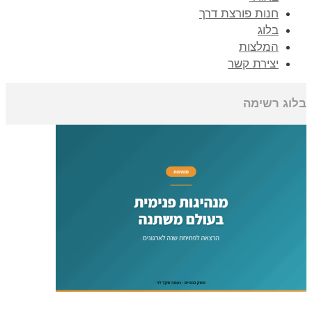
חנות פורצת דרך
בלוג
המלצות
יצירת קשר
בלוג רשימה
ראשי
»
בלוג רשימה