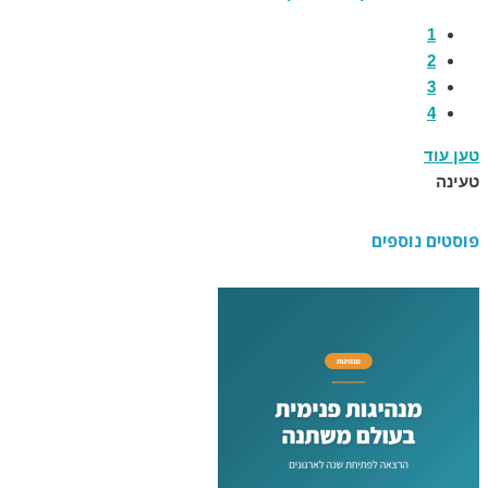
1
2
3
4
טען עוד
טעינה
פוסטים נוספים