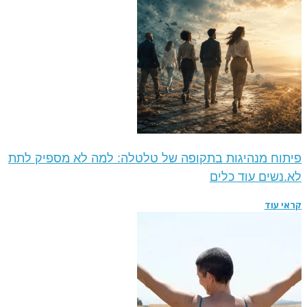
פיתוח מנהיגות בתקופה של טלטלה: למה לא מספיק לתת
לא.נשים עוד כלים
קראי עוד