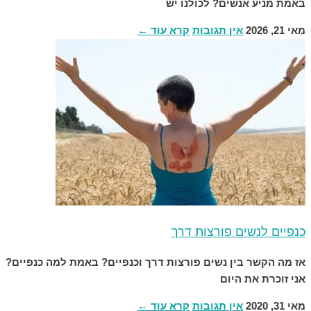
באמת מניע אנשים? לכולנו יש
מאי 21, 2026
אין תגובות
קרא עוד ←
כנפיים לנשים פורצות דרך
אז מה הקשר בין נשים פורצות דרך וכנפיים? באמת למה כנפיים?
אני זוכרת את היום
מאי 31, 2020
אין תגובות
קרא עוד ←