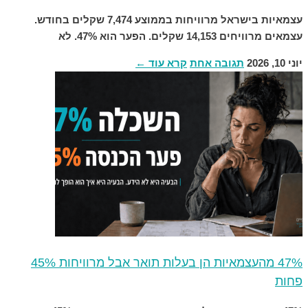
עצמאיות בישראל מרוויחות בממוצע 7,474 שקלים בחודש.
עצמאים מרוויחים 14,153 שקלים. הפער הוא 47%. לא
יוני 10, 2026
תגובה אחת
קרא עוד ←
47% מהעצמאיות הן בעלות תואר אבל מרוויחות 45%
פחות