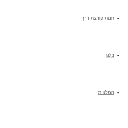
חנות פורצת דרך
בלוג
המלצות