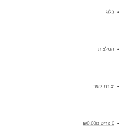
בלוג
המלצות
יצירת קשר
0 פריטים
0.00
₪