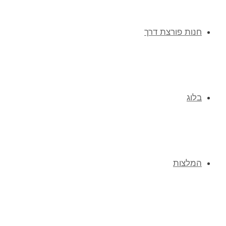
חנות פורצת דרך
בלוג
המלצות