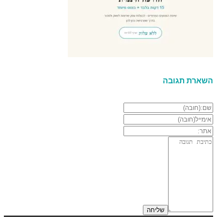
השארת תגובה