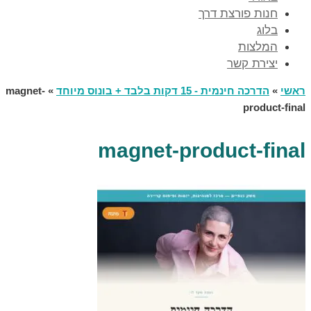
חנות פורצת דרך
בלוג
המלצות
יצירת קשר
ראשי
»
הדרכה חינמית - 15 דקות בלבד + בונוס מיוחד
»
magnet-
product-final
magnet-product-final