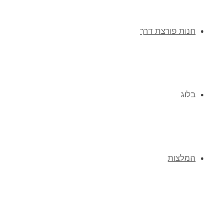
חנות פורצת דרך
בלוג
המלצות