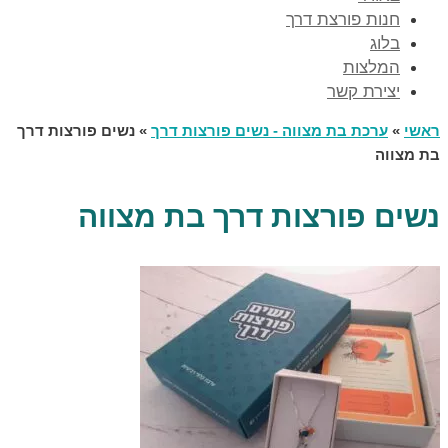
חנות פורצת דרך
בלוג
המלצות
יצירת קשר
ראשי
»
ערכת בת מצווה - נשים פורצות דרך
»
נשים פורצות דרך
בת מצווה
נשים פורצות דרך בת מצווה