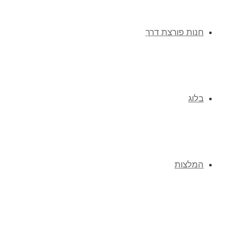
חנות פורצת דרך
בלוג
המלצות