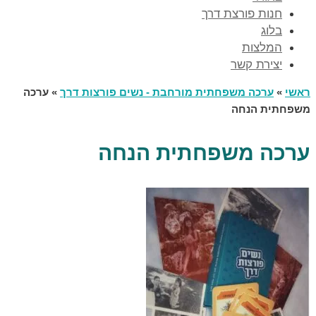
חנות פורצת דרך
בלוג
המלצות
יצירת קשר
ראשי
»
ערכה משפחתית מורחבת - נשים פורצות דרך
»
ערכה
משפחתית הנחה
ערכה משפחתית הנחה