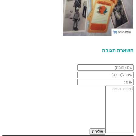
השארת תגובה