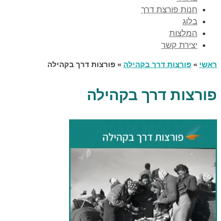
חנות פורצת דרך
בלוג
המלצות
יצירת קשר
ראשי
»
פורצות דרך בקהילה
»
פורצות דרך בקהילה
פורצות דרך בקהילה