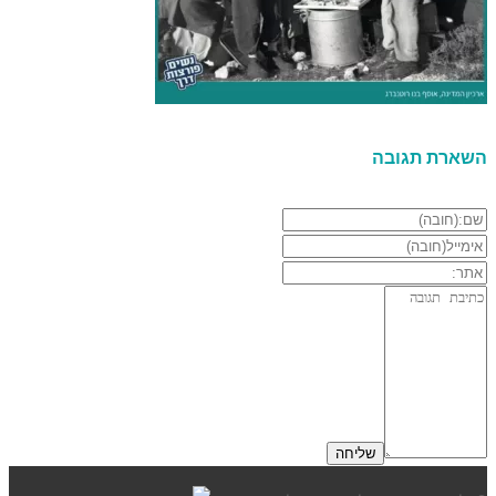
השארת תגובה