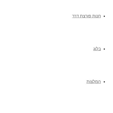
חנות פורצת דרך
בלוג
המלצות