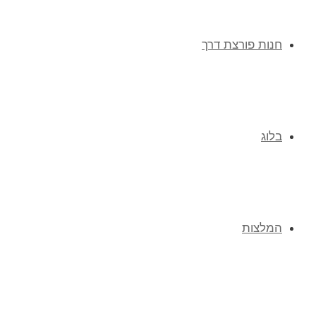
חנות פורצת דרך
בלוג
המלצות