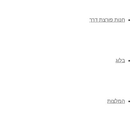
חנות פורצת דרך
בלוג
המלצות