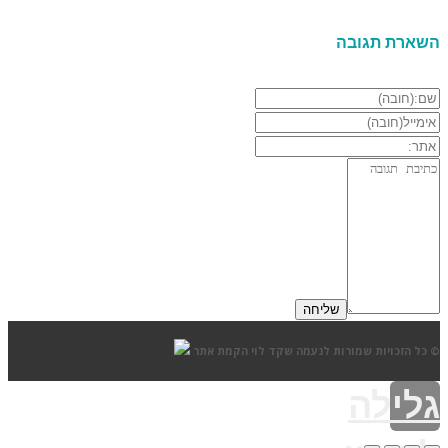
השארת תגובה
© כל הזכויות שמורות לנעמה שקד לוי
הקמת אתר
גלילה