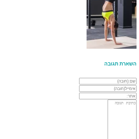
השארת תגובה