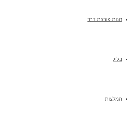
חנות פורצת דרך
בלוג
המלצות