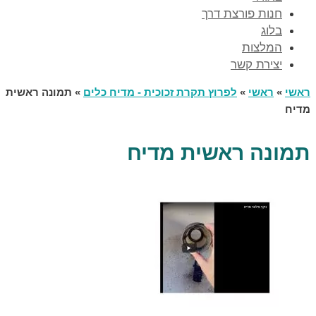
חנות פורצת דרך
בלוג
המלצות
יצירת קשר
ראשי
»
ראשי
»
לפרוץ תקרת זכוכית - מדיח כלים
»
תמונה ראשית
מדיח
תמונה ראשית מדיח