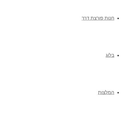
חנות פורצת דרך
בלוג
המלצות