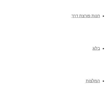
חנות פורצת דרך
בלוג
המלצות