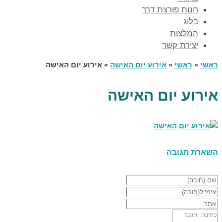
חנות פורצת דרך
בלוג
המלצות
יצירת קשר
ראשי
»
ראשי
»
אירוע יום האישה
»
אירוע יום האישה
אירוע יום האישה
השארת תגובה