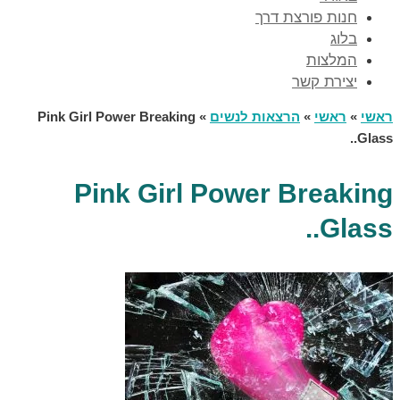
חנות פורצת דרך
בלוג
המלצות
יצירת קשר
ראשי
»
ראשי
»
הרצאות לנשים
»
Pink Girl Power Breaking
Glass..
Pink Girl Power Breaking
Glass..