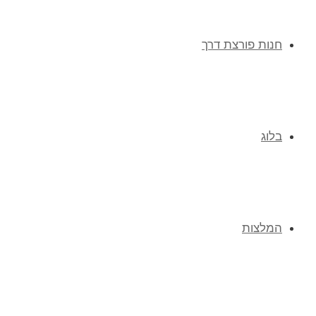
חנות פורצת דרך
בלוג
המלצות