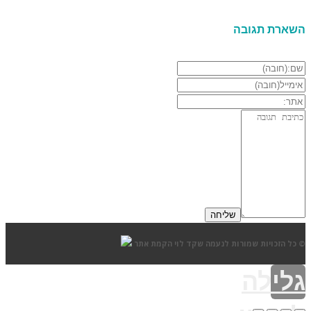
השארת תגובה
© כל הזכויות שמורות לנעמה שקד לוי
הקמת אתר
גלילה