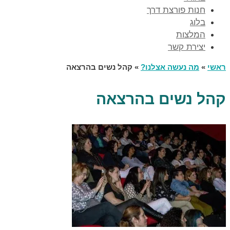
חנות פורצת דרך
בלוג
המלצות
יצירת קשר
ראשי
»
מה נעשה אצלנו?
»
קהל נשים בהרצאה
קהל נשים בהרצאה