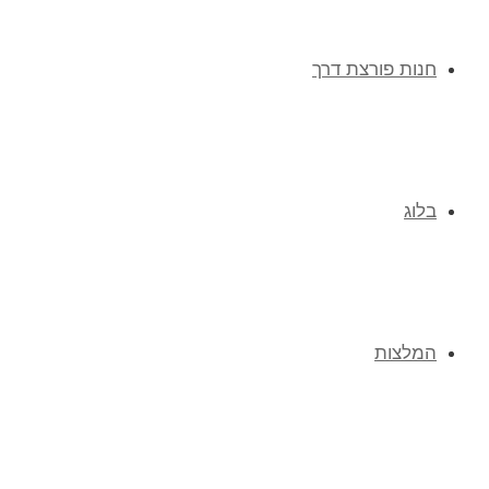
חנות פורצת דרך
בלוג
המלצות