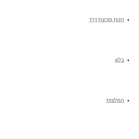
חנות פורצת דרך
בלוג
המלצות