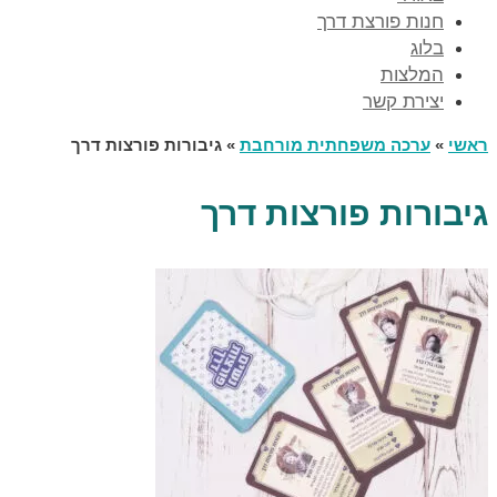
חנות פורצת דרך
בלוג
המלצות
יצירת קשר
ראשי
»
ערכה משפחתית מורחבת
»
גיבורות פורצות דרך
גיבורות פורצות דרך