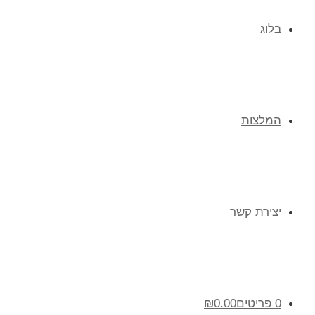
בלוג
המלצות
יצירת קשר
0 פריטים
0.00
₪