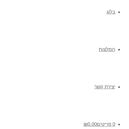
בלוג
המלצות
יצירת קשר
0 פריטים
0.00
₪