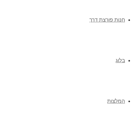
חנות פורצת דרך
בלוג
המלצות