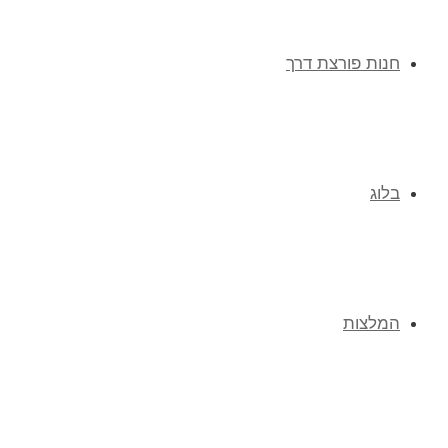
חנות פורצת דרך
בלוג
המלצות