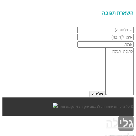
השארת תגובה
© כל הזכויות שמורות לנעמה שקד לוי
הקמת אתר
גלילה