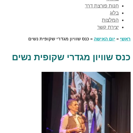
חנות פורצת דרך
בלוג
המלצות
יצירת קשר
ראשי
»
יום האישה
»
כנס שוויון מגדרי שקופית נשים
כנס שוויון מגדרי שקופית נשים