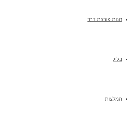
חנות פורצת דרך
בלוג
המלצות