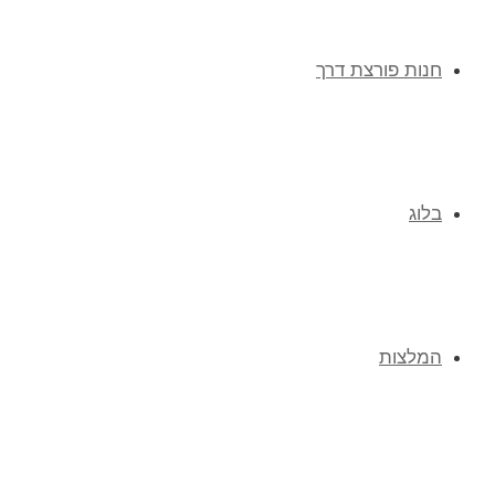
חנות פורצת דרך
בלוג
המלצות