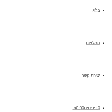
בלוג
המלצות
יצירת קשר
0 פריטים
0.00
₪