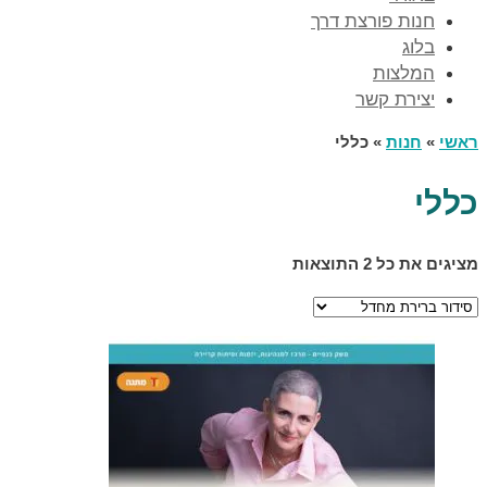
חנות פורצת דרך
בלוג
המלצות
יצירת קשר
ראשי
»
חנות
»
כללי
כללי
מציגים את כל ⁦2⁩ התוצאות