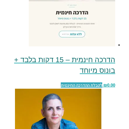
הדרכה חינמית – 15 דקות בלבד +
בונוס מיוחד
לקבלת ההדרכה החינמית
₪
0.00