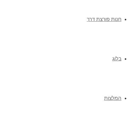
חנות פורצת דרך
בלוג
המלצות