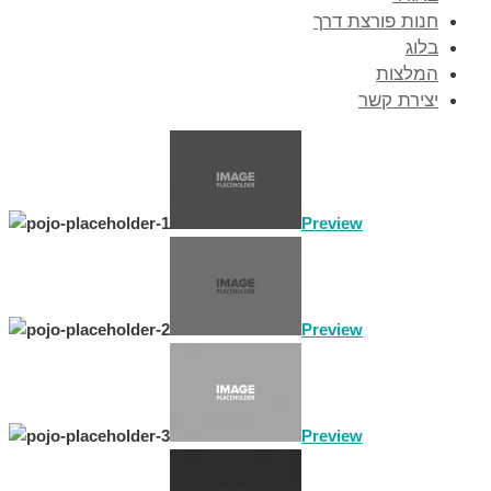
חנות פורצת דרך
בלוג
המלצות
יצירת קשר
Preview
Preview
Preview