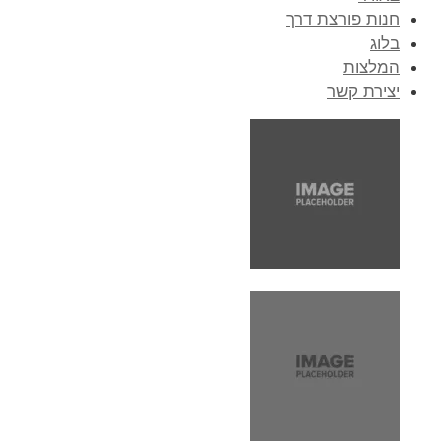
חנות פורצת דרך
בלוג
המלצות
יצירת קשר