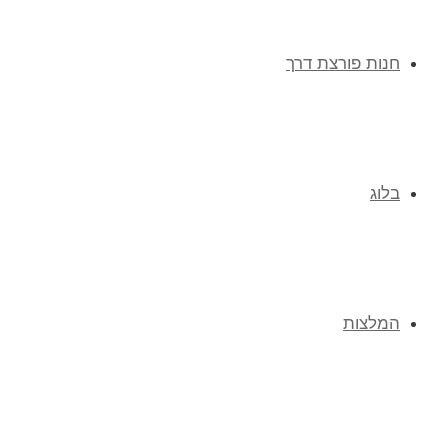
חנות פורצת דרך
בלוג
המלצות