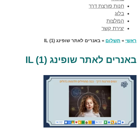
חנות פורצת דרך
בלוג
המלצות
יצירת קשר
ראשי
»
תשלום
»
באנרים לאתר שופינג IL (1)
באנרים לאתר שופינג IL (1)