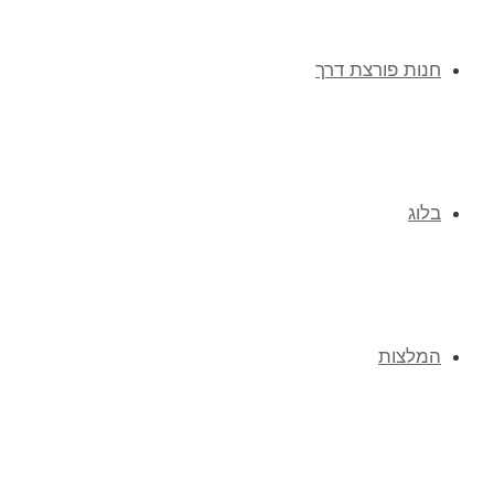
חנות פורצת דרך
בלוג
המלצות