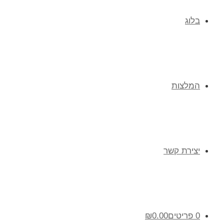
בלוג
המלצות
יצירת קשר
0 פריטים
0.00
₪