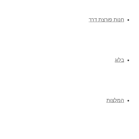
חנות פורצת דרך
בלוג
המלצות