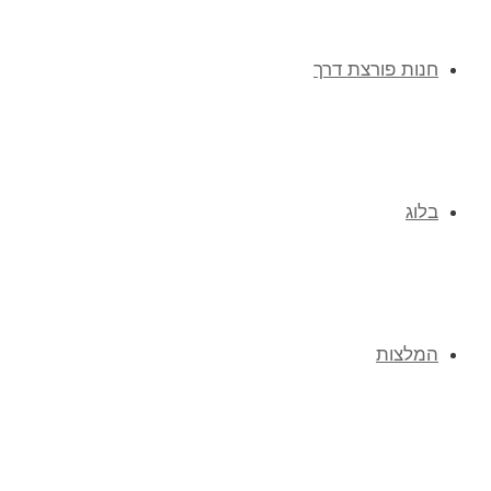
חנות פורצת דרך
בלוג
המלצות