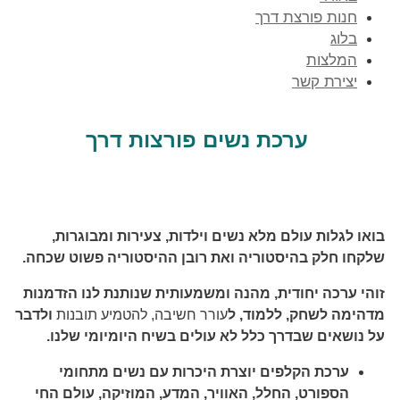
חנות פורצת דרך
בלוג
המלצות
יצירת קשר
ערכת נשים פורצות דרך
בואו לגלות עולם מלא נשים וילדות, צעירות ומבוגרות,
שלקחו חלק בהיסטוריה ואת רובן ההיסטוריה פשוט שכחה.
זוהי ערכה יחודית, מהנה ומשמעותית שנותנת לנו הזדמנות
מדהימה לשחק, ללמוד, ל
עורר חשיבה, להטמיע תובנות
ולדבר
על נושאים שבדרך כלל לא עולים בשיח היומיומי שלנו.
ערכת הקלפים יוצרת היכרות עם נשים מתחומי
הספורט, החלל, האוויר, המדע, המוזיקה, עולם החי