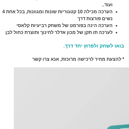
ועוד..
הערכה מכילה 10 קטגוריות שונות ומגוונות, בכל אחת 4
נשים פורצות דרך
הערכה הינה בפורמט של משחק רביעיות קלאסי
לערכה תו תקן של מכון אדלר לחינוך ותוצרת כחול לבן
בואו לשחק ולפרוץ יחד דרך.
* להצעת מחיר לרכישה מרוכזת, אנא צרו קשר